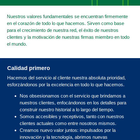
Nuestros valores fundamentales se encuentran firmemente
en el corazón de todo lo que hacemos. Sirven como base
para el crecimiento de nuestra red, el éxito de nuestros
clientes y la motivación de nuestras firmas miembro en todo
el mundo.
Calidad primero
Hacemos del servicio al cliente nuestra absoluta prioridad,
esforzándonos por la excelencia en todo lo que hacemos.
Nos obsesionamos con el servicio que brindamos a
nuestros clientes, enfocándonos en los detalles para
construir nuestro historial a lo largo del tiempo.
Somos accesibles y receptivos, tanto con nuestros
clientes actuales como entre nosotros mismos.
Creamos nuevo valor juntos: impulsados ​​por la
innovación y la tecnología, abrimos nuevas