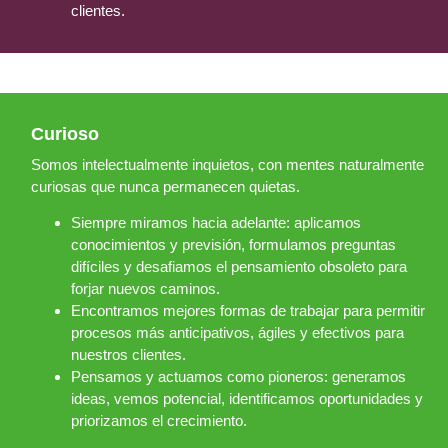
clientes.
Curioso​
Somos intelectualmente inquietos, con mentes naturalmente
curiosas que nunca permanecen quietas.
Siempre miramos hacia adelante: aplicamos
conocimientos y previsión, formulamos preguntas
difíciles y desafiamos el pensamiento obsoleto para
forjar nuevos caminos.
Encontramos mejores formas de trabajar para permitir
procesos más anticipativos, ágiles y efectivos para
nuestros clientes.
Pensamos y actuamos como pioneros: generamos
ideas, vemos potencial, identificamos oportunidades y
priorizamos el crecimiento.