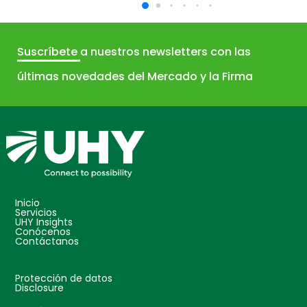
Suscríbete
a nuestros newsletters con las
últimas novedades del Mercado y la Firma
Inicio
Servicios
UHY Insights
Conócenos
Contáctanos
Protección de datos
Disclosure