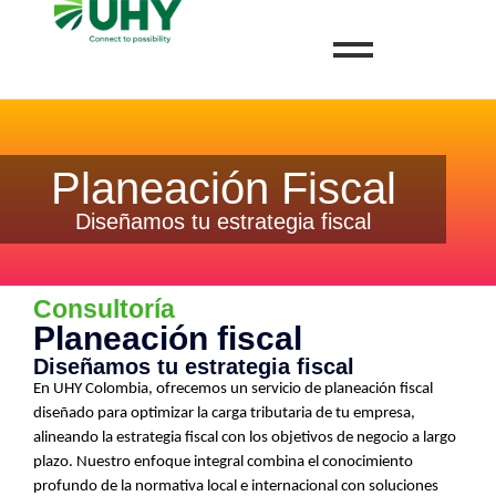
Planeación Fiscal
Diseñamos tu estrategia fiscal
Consultoría
Planeación fiscal
Diseñamos tu estrategia fiscal
En UHY Colombia, ofrecemos un servicio de planeación fiscal
diseñado para optimizar la carga tributaria de tu empresa,
alineando la estrategia fiscal con los objetivos de negocio a largo
plazo. Nuestro enfoque integral combina el conocimiento
profundo de la normativa local e internacional con soluciones