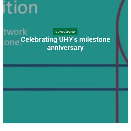
CONSULTORIA
Celebrating UHY’s milestone
anniversary