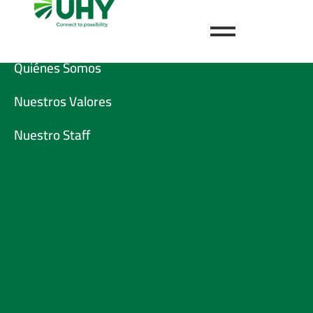
Conócenos
Quiénes Somos
Nuestros Valores
Nuestro Staff