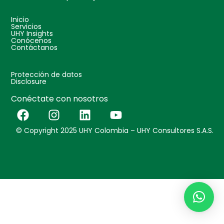
Inicio
Servicios
UHY Insights
Conócenos
Contáctanos
Protección de datos
Disclosure
Conéctate con nosotros
© Copyright 2025 UHY Colombia – UHY Consultores S.A.S.