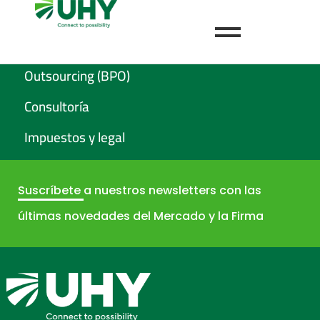
Servicios
Auditoría
Outsourcing (BPO)
Consultoría
Impuestos y legal
Suscríbete
a nuestros newsletters con las
últimas novedades del Mercado y la Firma