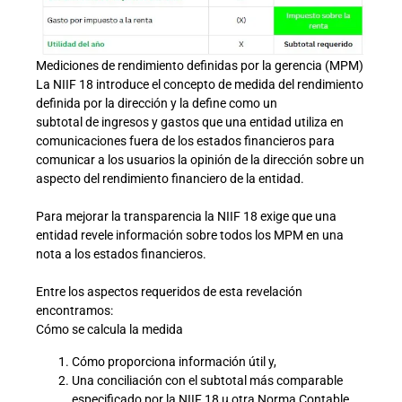
Mediciones de rendimiento definidas por la gerencia (MPM)
La NIIF 18 introduce el concepto de medida del rendimiento
definida por la dirección y la define como un
subtotal de ingresos y gastos que una entidad utiliza en
comunicaciones fuera de los estados financieros para
comunicar a los usuarios la opinión de la dirección sobre un
aspecto del rendimiento financiero de la entidad.
Para mejorar la transparencia la NIIF 18 exige que una
entidad revele información sobre todos los MPM en una
nota a los estados financieros.
Entre los aspectos requeridos de esta revelación
encontramos:
Cómo se calcula la medida
Cómo proporciona información útil y,
Una conciliación con el subtotal más comparable
especificado por la NIIF 18 u otra Norma Contable