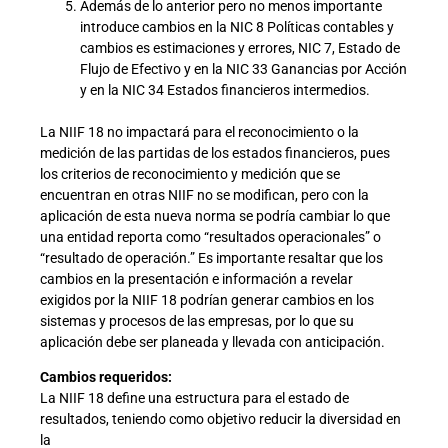
Además de lo anterior pero no menos importante
introduce cambios en la NIC 8 Políticas contables y
cambios es estimaciones y errores, NIC 7, Estado de
Flujo de Efectivo y en la NIC 33 Ganancias por Acción
y en la NIC 34 Estados financieros intermedios.
La NIIF 18 no impactará para el reconocimiento o la
medición de las partidas de los estados financieros, pues
los criterios de reconocimiento y medición que se
encuentran en otras NIIF no se modifican, pero con la
aplicación de esta nueva norma se podría cambiar lo que
una entidad reporta como “resultados operacionales” o
“resultado de operación.” Es importante resaltar que los
cambios en la presentación e información a revelar
exigidos por la NIIF 18 podrían generar cambios en los
sistemas y procesos de las empresas, por lo que su
aplicación debe ser planeada y llevada con anticipación.
Cambios requeridos:
La NIIF 18 define una estructura para el estado de
resultados, teniendo como objetivo reducir la diversidad en
la