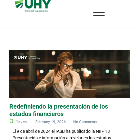
Redefiniendo la presentación de los
estados financieros
Taxes
-
-
February 19, 2026
No Comments
El 9 de abril de 2024 el IASB ha publicado la NIIF 18
Presentación e información a revelar en los estados