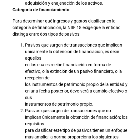
adquisición y enajenación de los activos.
Categoría de financiamiento:
Para determinar qué ingresos y gastos clasificar en la
categoría de financiación, la NIIF 18 exige que la entidad
distinga entre dos tipos de pasivos:
Pasivos que surgen de transacciones que implican
únicamente la obtención de financiación; es decir
aquellos
en los cuales recibe financiación en forma de
efectivo, o la extinción de un pasivo financiero, o la
recepción de
los instrumentos de patrimonio propio de la entidad y
en una fecha posterior, devolverá a cambio efectivo o
sus
instrumentos de patrimonio propio.
Pasivos que surgen de transacciones que no
implican únicamente la obtención de financiación; los
requisitos
para clasificar este tipo de pasivos tienen un enfoque
más amplio; la norma proporciona los siguientes