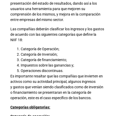
presentación del estado de resultados, dando así a los
usuarios una herramienta para que mejoren su
comprensión de los mismos, y mejora en la comparación
entre empresas del mismo sector.
Las compañías deberán clasificar los ingresos y los gastos
de acuerdo con las siguientes categorías que define la
NIIF 18:
Categoría de Operación;
Categoría de Inversión;
Categoría de financiamiento;
Impuestos sobre las ganancias y;
Operaciones discontinuas.
Es importante resaltar que las compañías que invierten en
activos como su actividad principal, algunos ingresos
y gastos que venían siendo clasificados como de inversión
o financiamiento se presentaran en la categoría de
operación, este es el caso específico de los bancos.
Categorías obligatorias: