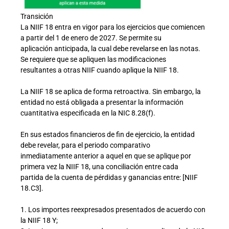
Transición
La NIIF 18 entra en vigor para los ejercicios que comiencen
a partir del 1 de enero de 2027. Se permite su
aplicación anticipada, la cual debe revelarse en las notas.
Se requiere que se apliquen las modificaciones
resultantes a otras NIIF cuando aplique la NIIF 18.
La NIIF 18 se aplica de forma retroactiva. Sin embargo, la
entidad no está obligada a presentar la información
cuantitativa especificada en la NIC 8.28(f).
En sus estados financieros de fin de ejercicio, la entidad
debe revelar, para el periodo comparativo
inmediatamente anterior a aquel en que se aplique por
primera vez la NIIF 18, una conciliación entre cada
partida de la cuenta de pérdidas y ganancias entre: [NIIF
18.C3].
1. Los importes reexpresados presentados de acuerdo con
la NIIF 18 Y;