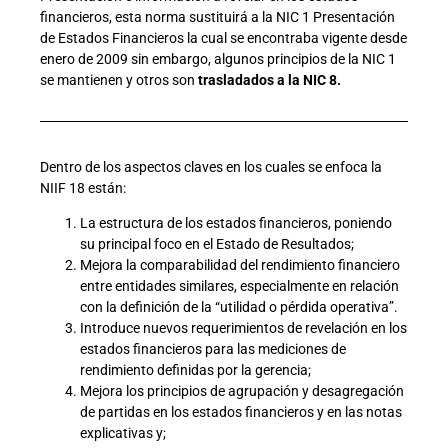
financieros, esta norma sustituirá a la NIC 1 Presentación
de Estados Financieros la cual se encontraba vigente desde
enero de 2009 sin embargo, algunos principios de la NIC 1
se mantienen y otros son
trasladados a la NIC
8.
Dentro de los aspectos claves en los cuales se enfoca la
NIIF 18 están:
La estructura de los estados financieros, poniendo
su principal foco en el Estado de Resultados;
Mejora la comparabilidad del rendimiento financiero
entre entidades similares, especialmente en relación
con la definición de la “utilidad o pérdida operativa”.
Introduce nuevos requerimientos de revelación en los
estados financieros para las mediciones de
rendimiento definidas por la gerencia;
Mejora los principios de agrupación y desagregación
de partidas en los estados financieros y en las notas
explicativas y;