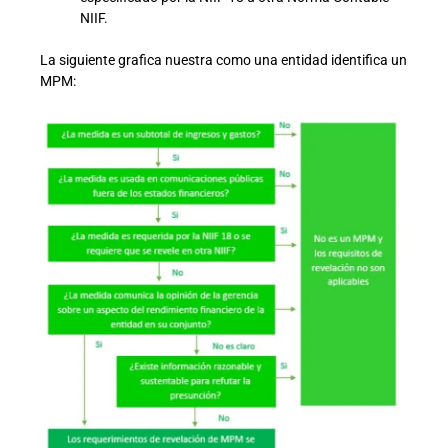
NIIF.
La siguiente grafica nuestra como una entidad identifica un
MPM: