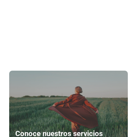
Conoce nuestros servicios