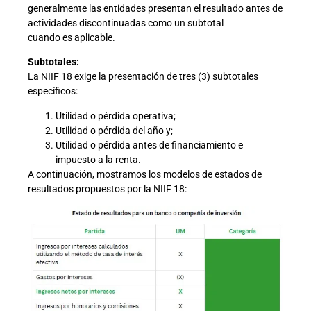
generalmente las entidades presentan el resultado antes de
actividades discontinuadas como un subtotal
cuando es aplicable.
Subtotales:
La NIIF 18 exige la presentación de tres (3) subtotales
específicos:
Utilidad o pérdida operativa;
Utilidad o pérdida del año y;
Utilidad o pérdida antes de financiamiento e
impuesto a la renta.
A continuación, mostramos los modelos de estados de
resultados propuestos por la NIIF 18: