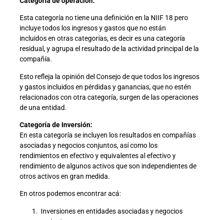
Categoría de operación:
Esta categoría no tiene una definición en la NIIF 18 pero
incluye todos los ingresos y gastos que no están
incluidos en otras categorías, es decir es una categoría
residual, y agrupa el resultado de la actividad principal de la
compañía.
Esto refleja la opinión del Consejo de que todos los ingresos
y gastos incluidos en pérdidas y ganancias, que no estén
relacionados con otra categoría, surgen de las operaciones
de una entidad.
Categoría de Inversión:
En esta categoría se incluyen los resultados en compañías
asociadas y negocios conjuntos, así como los
rendimientos en efectivo y equivalentes al efectivo y
rendimiento de algunos activos que son independientes de
otros activos en gran medida.
En otros podemos encontrar acá:
Inversiones en entidades asociadas y negocios