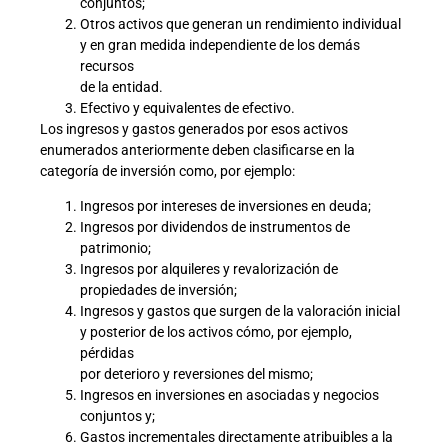
conjuntos;
Otros activos que generan un rendimiento individual
y en gran medida independiente de los demás
recursos
de la entidad.
Efectivo y equivalentes de efectivo.
Los ingresos y gastos generados por esos activos
enumerados anteriormente deben clasificarse en la
categoría de inversión como, por ejemplo:
Ingresos por intereses de inversiones en deuda;
Ingresos por dividendos de instrumentos de
patrimonio;
Ingresos por alquileres y revalorización de
propiedades de inversión;
Ingresos y gastos que surgen de la valoración inicial
y posterior de los activos cómo, por ejemplo,
pérdidas
por deterioro y reversiones del mismo;
Ingresos en inversiones en asociadas y negocios
conjuntos y;
Gastos incrementales directamente atribuibles a la