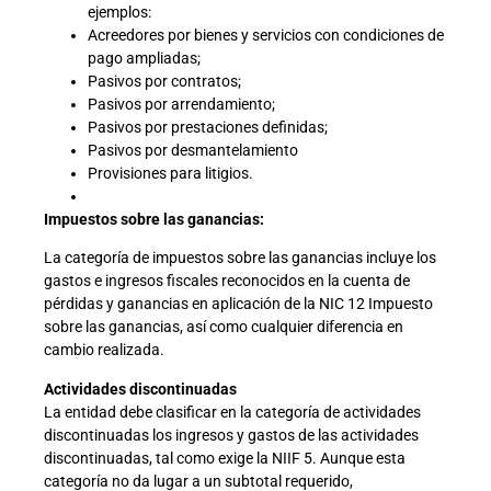
ejemplos:
Acreedores por bienes y servicios con condiciones de
pago ampliadas;
Pasivos por contratos;
Pasivos por arrendamiento;
Pasivos por prestaciones definidas;
Pasivos por desmantelamiento
Provisiones para litigios.
Impuestos sobre las ganancias:
La categoría de impuestos sobre las ganancias incluye los
gastos e ingresos fiscales reconocidos en la cuenta de
pérdidas y ganancias en aplicación de la NIC 12 Impuesto
sobre las ganancias, así como cualquier diferencia en
cambio realizada.
Actividades discontinuadas
La entidad debe clasificar en la categoría de actividades
discontinuadas los ingresos y gastos de las actividades
discontinuadas, tal como exige la NIIF 5. Aunque esta
categoría no da lugar a un subtotal requerido,